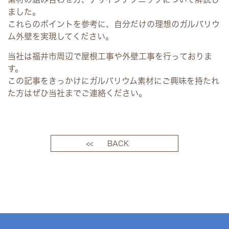
ました。
これらのポイントを参考に、自分だけの理想のガルバリウ
ム外壁を実現してください。
当社は福井市周辺で屋根工事や外壁工事を行っておりま
す。
この記事をきっかけにガルバリウム素材にご興味を持たれ
た方はぜひ当社までご連絡ください。
<< BACK