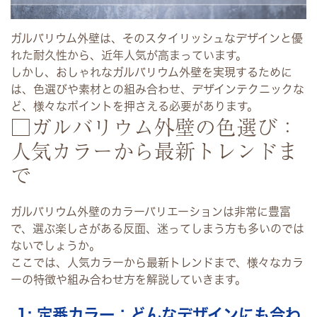
ガルバリウム外壁は、そのスタイリッシュなデザインと優
れた耐久性から、近年人気が高まっています。
しかし、おしゃれなガルバリウム外壁を実現するために
は、色選びや素材との組み合わせ、デザインテクニックな
ど、様々なポイントを押さえる必要があります。
□ガルバリウム外壁の色選び：
人気カラーから最新トレンドま
で
ガルバリウム外壁のカラーバリエーションは非常に豊富
で、選ぶ楽しさがある反面、迷ってしまう方も多いのでは
ないでしょうか。
ここでは、人気カラーから最新トレンドまで、様々なカラ
ーの特徴や組み合わせ方を解説していきます。
1: 定番カラー：どんなデザインにも合わ