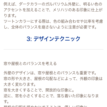
例えば、ダークカラーのガルバリウム外壁に、明るい色の
アクセントを加えることで、メリハリのある印象に仕上が
ります。
ツートンカラーにする際は、色の組み合わせや比率を考慮
し、全体のバランスを崩さないように注意が必要です。
3: デザインテクニック
窓や屋根とのバランスを考える
外壁のデザインは、窓や屋根とのバランスも重要です。
窓の形や大きさ、屋根の勾配などによって、外観の印象は
大きく変わります。
窓を大きくすることで、開放的な印象に。
逆に、窓を小さくすることで、落ち着いた印象になりま
す。