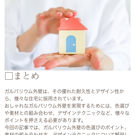
□まとめ
ガルバリウム外壁は、その優れた耐久性とデザイン性か
ら、様々な住宅に採用されています。
おしゃれなガルバリウム外壁を実現するためには、色選び
や素材との組み合わせ、デザインテクニックなど、様々な
ポイントを押さえる必要があります。
今回の記事では、ガルバリウム外壁の色選びのポイント、
素材の組み合わせ方、デザインテクニックについて解説し