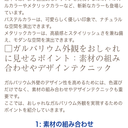
ルカラーやメタリックカラーなど、斬新なカラーも登場し
ています。
パステルカラーは、可愛らしく優しい印象で、ナチュラル
な空間を演出できます。
メタリックカラーは、高級感とスタイリッシュさを兼ね備
え、モダンな空間を演出できます。
□ガルバリウム外観をおしゃれ
に見せるポイント：素材の組み
合わせやデザインテクニック
ガルバリウム外壁のデザイン性を高めるためには、色選び
だけでなく、素材の組み合わせやデザインテクニックも重
要です。
ここでは、おしゃれなガルバリウム外観を実現するための
ポイントを紹介していきます。
1: 素材の組み合わせ