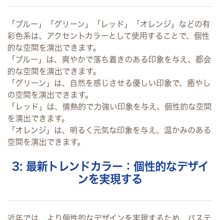
「ブルー」「グリーン」「レッド」「オレンジ」などの有
彩色系は、アクセントカラーとして使用することで、個性
的な空間を演出できます。
「ブルー」は、爽やかで落ち着きのある印象を与え、都会
的な空間を演出できます。
「グリーン」は、自然を感じさせる優しい印象で、癒やし
の空間を演出できます。
「レッド」は、情熱的で力強い印象を与え、個性的な空間
を演出できます。
「オレンジ」は、明るく元気な印象を与え、温かみのある
空間を演出できます。
3: 最新トレンドカラー：個性的なデザイ
ンを実現する
近年では、より個性的なデザインを実現するため、パステ