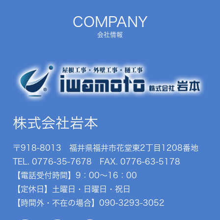
COMPANY
会社情報
株式会社岩本
〒918-8013 福井県福井市花堂東2丁目1208番地
TEL.
0776-35-7678
FAX. 0776-63-5178
【電話受付時間】9：00～16：00
【定休日】土曜日・日曜日・祝日
【時間外・不在の場合】
090-3293-3052