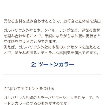
異なる素材を組み合わせることで、奥行きと立体感を演出
ガルバリウム外壁と木、タイル、レンガなど、異なる素材
を組み合わせることで、単調になりがちな外観に奥行きと
立体感を与えることができます。
例えば、ガルバリウム外壁に木製のアクセントを加えるこ
とで、温かみのあるナチュラルな雰囲気を演出できます。
2: ツートンカラー
2色使いでアクセントをつける
ガルバリウム外壁のカラーバリエーションを活かして、ツ
ートンカラーにするのもおすすめです。