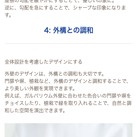
屋根の勾配を緩やかにすることで、優しい印象に。
逆に、勾配を急にすることで、シャープな印象になりま
す。
4: 外構との調和
全体設計を考慮したデザインにする
外壁のデザインは、外構との調和も大切です。
門扉や塀、植栽など、外構のデザインと調和することで、
より美しい外観を実現できます。
例えば、ガルバリウム外壁に合わせた色合いの門扉や塀を
チョイスしたり、植栽で緑を取り入れることで、自然と調
和した空間を演出できます。