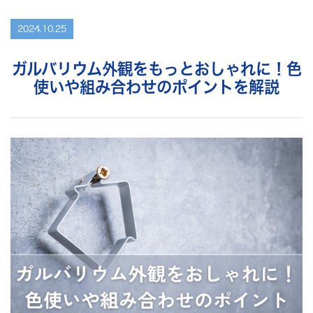
2024.10.25
ガルバリウム外観をもっとおしゃれに！色
使いや組み合わせのポイントを解説