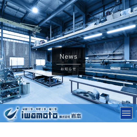
News
お知らせ