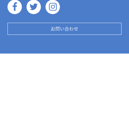
お問い合わせ