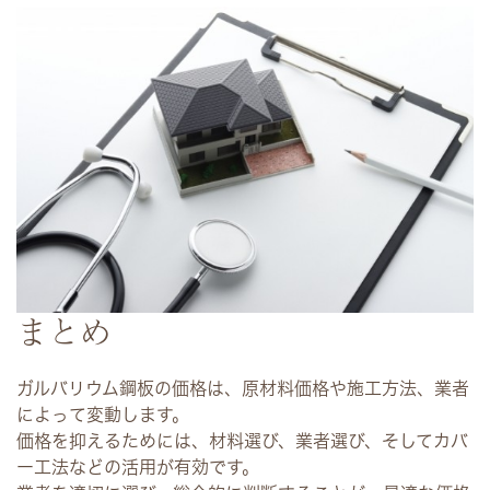
まとめ
ガルバリウム鋼板の価格は、原材料価格や施工方法、業者
によって変動します。
価格を抑えるためには、材料選び、業者選び、そしてカバ
ー工法などの活用が有効です。