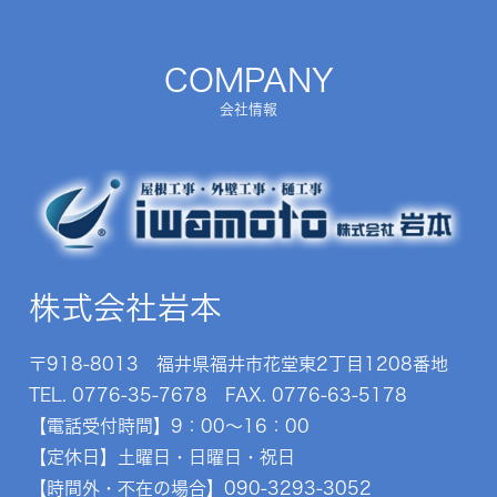
COMPANY
会社情報
株式会社岩本
〒918-8013 福井県福井市花堂東2丁目1208番地
TEL.
0776-35-7678
FAX. 0776-63-5178
【電話受付時間】9：00～16：00
【定休日】土曜日・日曜日・祝日
【時間外・不在の場合】
090-3293-3052