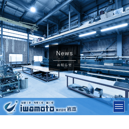
News
お知らせ