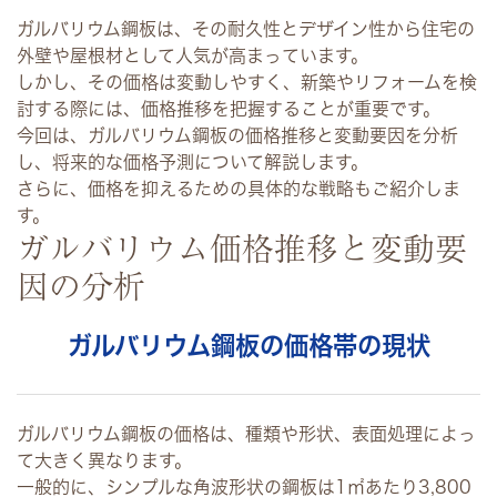
ガルバリウム鋼板は、その耐久性とデザイン性から住宅の
外壁や屋根材として人気が高まっています。
しかし、その価格は変動しやすく、新築やリフォームを検
討する際には、価格推移を把握することが重要です。
今回は、ガルバリウム鋼板の価格推移と変動要因を分析
し、将来的な価格予測について解説します。
さらに、価格を抑えるための具体的な戦略もご紹介しま
す。
ガルバリウム価格推移と変動要
因の分析
ガルバリウム鋼板の価格帯の現状
ガルバリウム鋼板の価格は、種類や形状、表面処理によっ
て大きく異なります。
一般的に、シンプルな角波形状の鋼板は1㎡あたり3,800