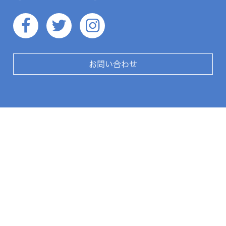
お問い合わせ