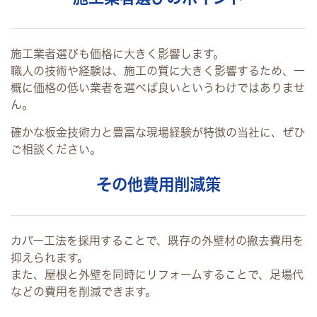
施工業者選びも価格に大きく影響します。
職人の技術や経験は、施工の質に大きく影響するため、一
概に価格の低い業者を選べば良いというわけではありませ
ん。
確かな板金技術力と豊富な現場経験が特徴の当社に、ぜひ
ご相談ください。
その他費用削減策
カバー工法を採用することで、既存の外壁材の撤去費用を
抑えられます。
また、屋根と外壁を同時にリフォームすることで、足場代
などの費用を削減できます。