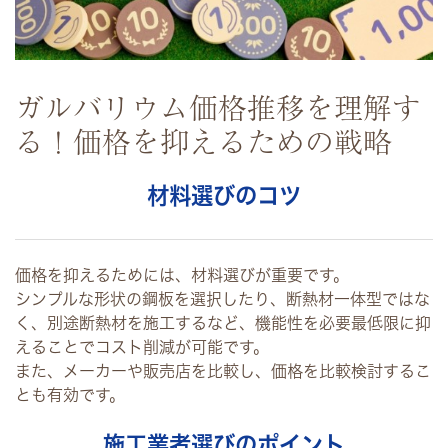
ガルバリウム価格推移を理解す
る！価格を抑えるための戦略
材料選びのコツ
価格を抑えるためには、材料選びが重要です。
シンプルな形状の鋼板を選択したり、断熱材一体型ではな
く、別途断熱材を施工するなど、機能性を必要最低限に抑
えることでコスト削減が可能です。
また、メーカーや販売店を比較し、価格を比較検討するこ
とも有効です。
施工業者選びのポイント