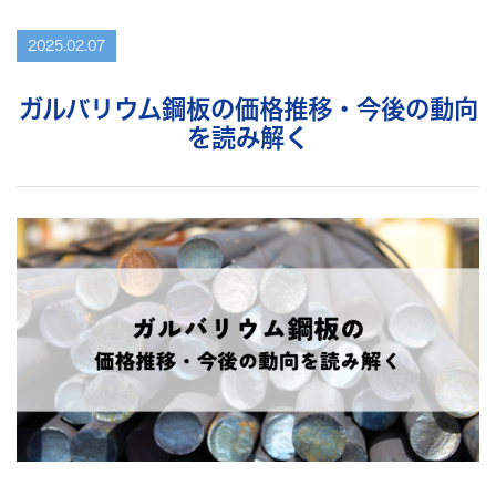
2025.02.07
ガルバリウム鋼板の価格推移・今後の動向
を読み解く