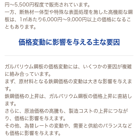
円～5,500円程度で販売されています。
一方、断熱材一体型や特殊な表面処理を施した高機能な鋼
板は、1㎡あたり6,000円～9,000円以上の価格になるこ
ともあります。
価格変動に影響を与える主な要因
ガルバリウム鋼板の価格変動には、いくつかの要因が複雑
に絡み合っています。
まず、原材料となる鉄鋼価格の変動は大きな影響を与えま
す。
鉄鋼価格の上昇は、ガルバリウム鋼板の価格上昇に直結し
ます。
さらに、原油価格の高騰も、製造コストの上昇につなが
り、価格に影響を与えます。
その他、為替レートの変動や、需要と供給のバランスなど
も価格に影響を与えます。