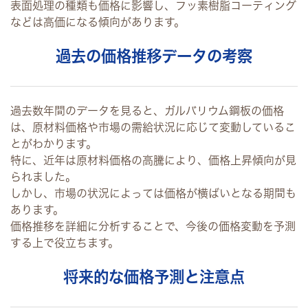
表面処理の種類も価格に影響し、フッ素樹脂コーティング
などは高価になる傾向があります。
過去の価格推移データの考察
過去数年間のデータを見ると、ガルバリウム鋼板の価格
は、原材料価格や市場の需給状況に応じて変動しているこ
とがわかります。
特に、近年は原材料価格の高騰により、価格上昇傾向が見
られました。
しかし、市場の状況によっては価格が横ばいとなる期間も
あります。
価格推移を詳細に分析することで、今後の価格変動を予測
する上で役立ちます。
将来的な価格予測と注意点