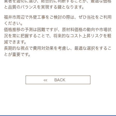
業者を適切に選び、総合的に判断することが、最適な価格
と品質のバランスを実現する鍵となります。
福井市周辺で外壁工事をご検討の際は、ぜひ当社をご利用
ください。
価格推移の予測は困難ですが、原材料価格の動向や市場状
況を常に把握することで、将来的なコスト上昇リスクを軽
減できます。
長期的な視点で費用対効果を考慮し、最適な選択をするこ
とが重要です。
<< BACK