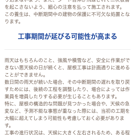
を起こさないよう、細心の注意を払って施工されます。
この養生は、中断期間中の建物の保護に不可欠な処置とな
ります。
工事期間が延びる可能性が高まる
雨天はもちろんのこと、強風や積雪など、安全に作業がで
きない悪天候の日が続くと、屋根工事は計画通りに進める
ことができません。
数日間の雨天が続いた場合、その中断期間の遅れを取り戻
すためには、後続の工程を調整したり、場合によっては作
業員を増員したりする必要が生じることもあります。
特に、屋根の構造的な問題が見つかった場合や、天候の急
変など、予測不能な事態が重なった際には、当初の工期を
大幅に超えてしまう可能性も考慮しておく必要がありま
す。
工事の進行状況は、天候に大きく左右されるため、ある程