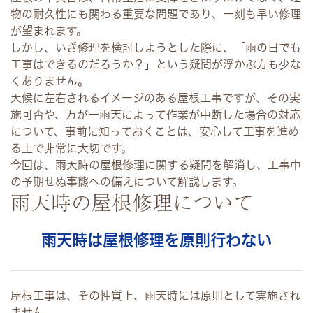
物の耐久性にも関わる重要な問題であり、一刻も早い修理
が望まれます。
しかし、いざ修理を検討しようとした際に、「雨の日でも
工事はできるのだろうか？」という疑問が浮かぶ方も少な
くありません。
天候に左右されるイメージのある屋根工事ですが、その実
施可否や、万が一雨天によって作業が中断した場合の対応
について、事前に知っておくことは、安心して工事を進め
る上で非常に大切です。
今回は、雨天時の屋根修理に関する疑問を解消し、工事中
の予期せぬ事態への備えについて解説します。
雨天時の屋根修理について
雨天時は屋根修理を原則行わない
屋根工事は、その性質上、雨天時には原則として実施され
ません。