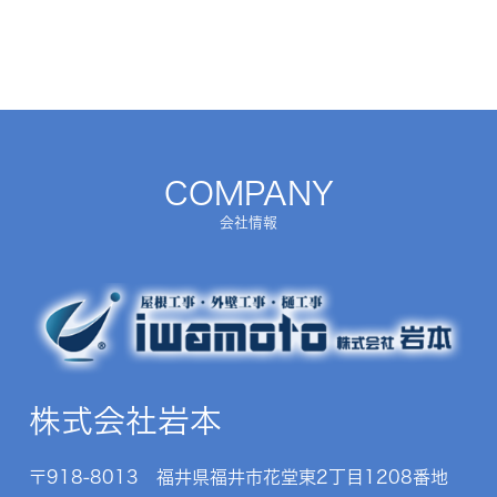
COMPANY
会社情報
株式会社岩本
〒918-8013 福井県福井市花堂東2丁目1208番地