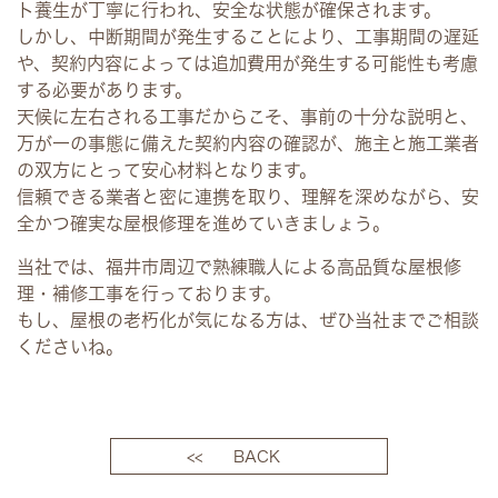
ト養生が丁寧に行われ、安全な状態が確保されます。
しかし、中断期間が発生することにより、工事期間の遅延
や、契約内容によっては追加費用が発生する可能性も考慮
する必要があります。
天候に左右される工事だからこそ、事前の十分な説明と、
万が一の事態に備えた契約内容の確認が、施主と施工業者
の双方にとって安心材料となります。
信頼できる業者と密に連携を取り、理解を深めながら、安
全かつ確実な屋根修理を進めていきましょう。
当社では、福井市周辺で熟練職人による高品質な屋根修
理・補修工事を行っております。
もし、屋根の老朽化が気になる方は、ぜひ当社までご相談
くださいね。
<< BACK