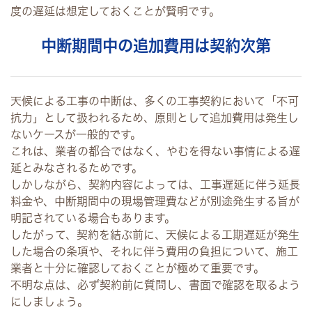
度の遅延は想定しておくことが賢明です。
中断期間中の追加費用は契約次第
天候による工事の中断は、多くの工事契約において「不可
抗力」として扱われるため、原則として追加費用は発生し
ないケースが一般的です。
これは、業者の都合ではなく、やむを得ない事情による遅
延とみなされるためです。
しかしながら、契約内容によっては、工事遅延に伴う延長
料金や、中断期間中の現場管理費などが別途発生する旨が
明記されている場合もあります。
したがって、契約を結ぶ前に、天候による工期遅延が発生
した場合の条項や、それに伴う費用の負担について、施工
業者と十分に確認しておくことが極めて重要です。
不明な点は、必ず契約前に質問し、書面で確認を取るよう
にしましょう。