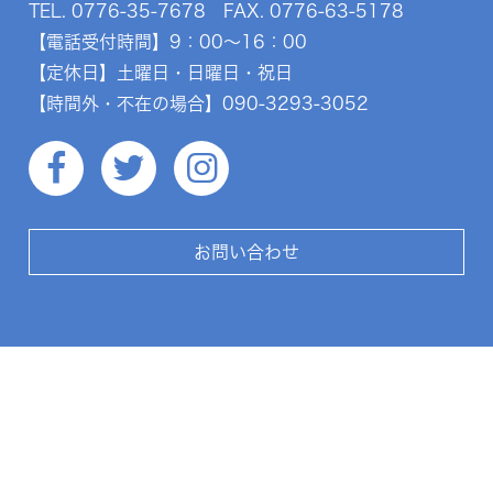
TEL.
0776-35-7678
FAX. 0776-63-5178
【電話受付時間】9：00～16：00
【定休日】土曜日・日曜日・祝日
【時間外・不在の場合】
090-3293-3052
お問い合わせ