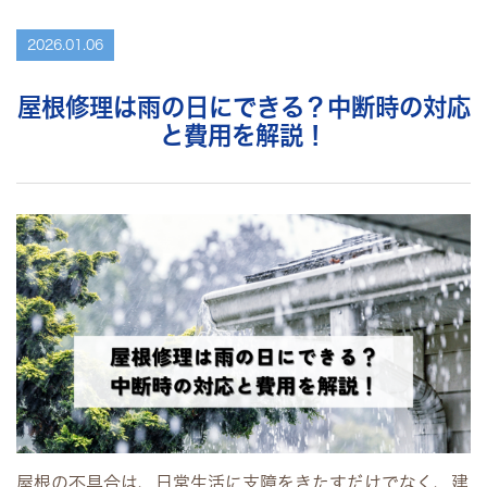
2026.01.06
屋根修理は雨の日にできる？中断時の対応
と費用を解説！
屋根の不具合は、日常生活に支障をきたすだけでなく、建