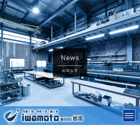
News
お知らせ